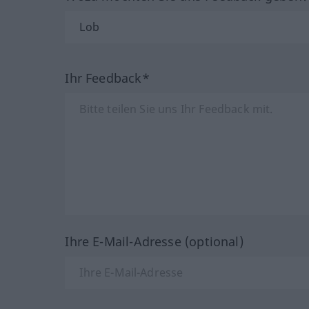
Ihr Feedback*
Ihre E-Mail-Adresse (optional)