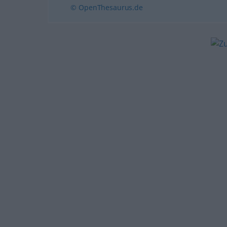
© OpenThesaurus.de