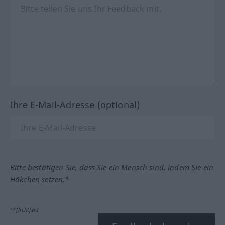
Ihre E-Mail-Adresse (optional)
Bitte bestätigen Sie, dass Sie ein Mensch sind, indem Sie ein
Häkchen setzen.*
*Pflichtfeld