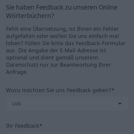
Sie haben Feedback zu unseren Online
Wörterbüchern?
Fehlt eine Übersetzung, ist Ihnen ein Fehler
aufgefallen oder wollen Sie uns einfach mal
loben? Füllen Sie bitte das Feedback-Formular
aus. Die Angabe der E-Mail-Adresse ist
optional und dient gemäß unserem
Datenschutz nur zur Beantwortung Ihrer
Anfrage.
Wozu möchten Sie uns Feedback geben?*
Ihr Feedback*