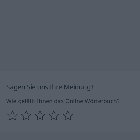
Sagen Sie uns Ihre Meinung!
Wie gefällt Ihnen das Online Wörterbuch?