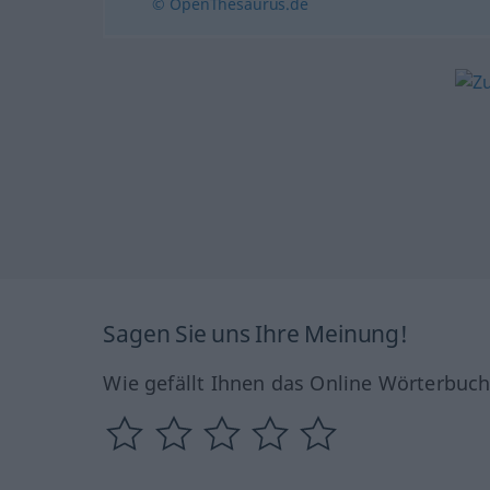
© OpenThesaurus.de
Sagen Sie uns Ihre Meinung!
Wie gefällt Ihnen das Online Wörterbuc