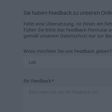
Sie haben Feedback zu unseren Onl
Fehlt eine Übersetzung, ist Ihnen ein Fe
Füllen Sie bitte das Feedback-Formular a
gemäß unserem Datenschutz nur zur Bea
Wozu möchten Sie uns Feedback geben
Ihr Feedback*