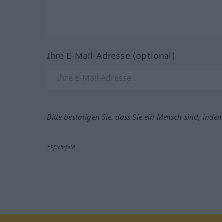
Ihre E-Mail-Adresse (optional)
Bitte bestätigen Sie, dass Sie ein Mensch sind, inde
*Pflichtfeld