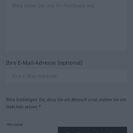
Ihre E-Mail-Adresse (optional)
Bitte bestätigen Sie, dass Sie ein Mensch sind, indem Sie ein
Häkchen setzen.*
*Pflichtfeld