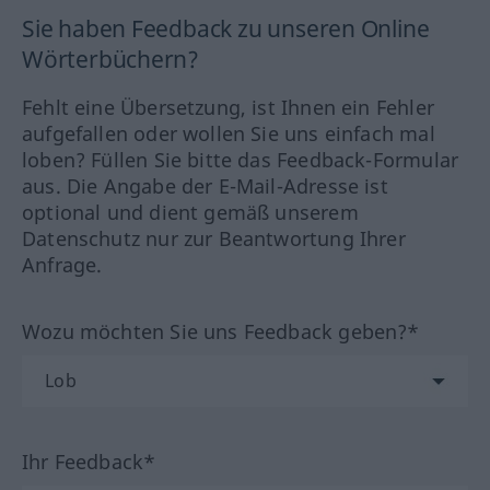
Sie haben Feedback zu unseren Online
Wörterbüchern?
Fehlt eine Übersetzung, ist Ihnen ein Fehler
aufgefallen oder wollen Sie uns einfach mal
loben? Füllen Sie bitte das Feedback-Formular
aus. Die Angabe der E-Mail-Adresse ist
optional und dient gemäß unserem
Datenschutz nur zur Beantwortung Ihrer
Anfrage.
Wozu möchten Sie uns Feedback geben?*
Ihr Feedback*