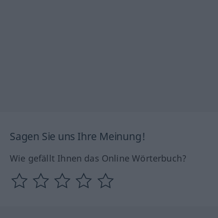
Sagen Sie uns Ihre Meinung!
Wie gefällt Ihnen das Online Wörterbuch?