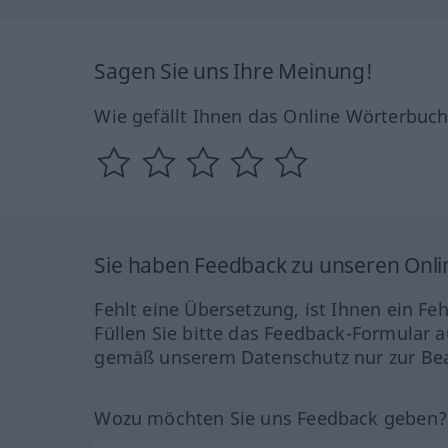
Sagen Sie uns Ihre Meinung!
Wie gefällt Ihnen das Online Wörterbuc
Sie haben Feedback zu unseren Onl
Fehlt eine Übersetzung, ist Ihnen ein Fe
Füllen Sie bitte das Feedback-Formular a
gemäß unserem Datenschutz nur zur Bea
Wozu möchten Sie uns Feedback geben