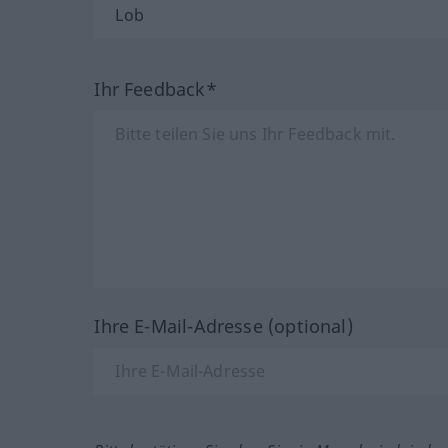
Ihr Feedback*
Ihre E-Mail-Adresse (optional)