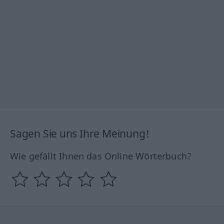
Sagen Sie uns Ihre Meinung!
Wie gefällt Ihnen das Online Wörterbuch?