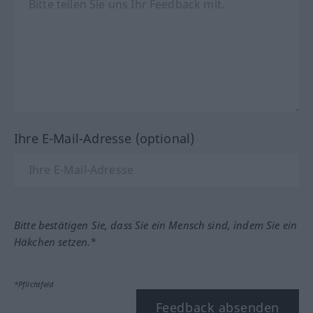
Ihre E-Mail-Adresse (optional)
Bitte bestätigen Sie, dass Sie ein Mensch sind, indem Sie ein
Häkchen setzen.*
*Pflichtfeld
Feedback absenden