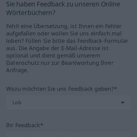
Sie haben Feedback zu unseren Online
Wörterbüchern?
Fehlt eine Übersetzung, ist Ihnen ein Fehler
aufgefallen oder wollen Sie uns einfach mal
loben? Füllen Sie bitte das Feedback-Formular
aus. Die Angabe der E-Mail-Adresse ist
optional und dient gemäß unserem
Datenschutz nur zur Beantwortung Ihrer
Anfrage.
Wozu möchten Sie uns Feedback geben?*
Ihr Feedback*