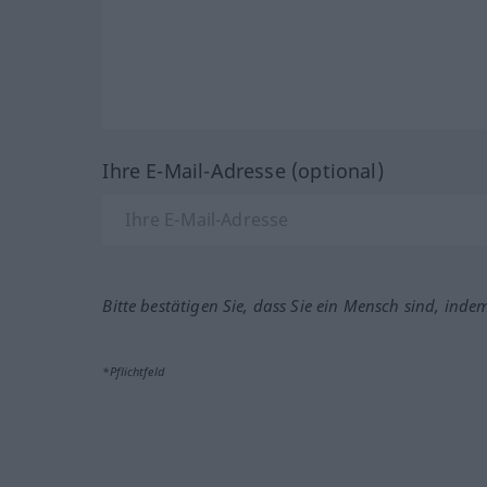
Ihre E-Mail-Adresse (optional)
Bitte bestätigen Sie, dass Sie ein Mensch sind, inde
*Pflichtfeld