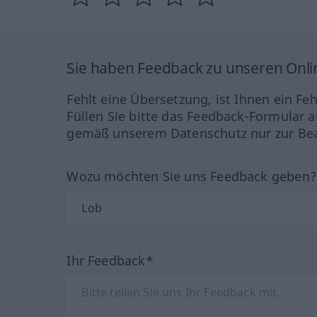
Sie haben Feedback zu unseren Onl
Fehlt eine Übersetzung, ist Ihnen ein Fe
Füllen Sie bitte das Feedback-Formular a
gemäß unserem Datenschutz nur zur Bea
Wozu möchten Sie uns Feedback geben
Ihr Feedback*