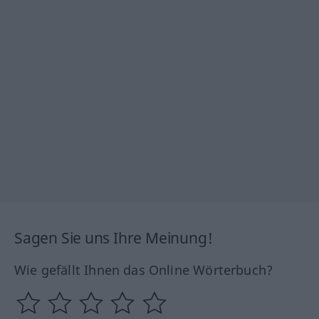
Sagen Sie uns Ihre Meinung!
Wie gefällt Ihnen das Online Wörterbuch?