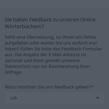
Sie haben Feedback zu unseren Online
Wörterbüchern?
Fehlt eine Übersetzung, ist Ihnen ein Fehler
aufgefallen oder wollen Sie uns einfach mal
loben? Füllen Sie bitte das Feedback-Formular
aus. Die Angabe der E-Mail-Adresse ist
optional und dient gemäß unserem
Datenschutz nur zur Beantwortung Ihrer
Anfrage.
Wozu möchten Sie uns Feedback geben?*