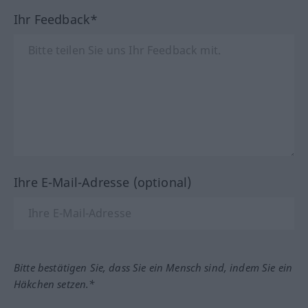
Ihr Feedback*
Ihre E-Mail-Adresse (optional)
Bitte bestätigen Sie, dass Sie ein Mensch sind, indem Sie ein
Häkchen setzen.*