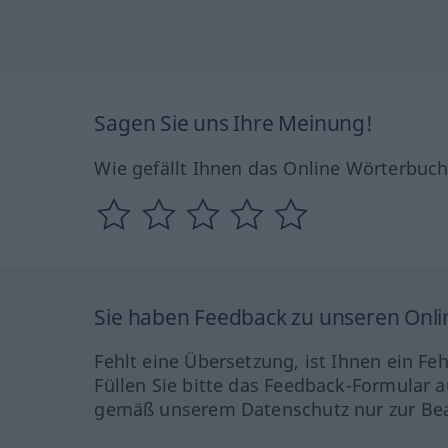
Sagen Sie uns Ihre Meinung!
Wie gefällt Ihnen das Online Wörterbuc
Sie haben Feedback zu unseren Onl
Fehlt eine Übersetzung, ist Ihnen ein Fe
Füllen Sie bitte das Feedback-Formular a
gemäß unserem Datenschutz nur zur Bea