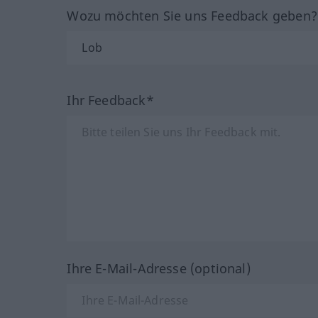
Wozu möchten Sie uns Feedback geben
Ihr Feedback*
Ihre E-Mail-Adresse (optional)