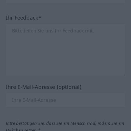
Ihr Feedback*
Ihre E-Mail-Adresse (optional)
Bitte bestätigen Sie, dass Sie ein Mensch sind, indem Sie ein
Häkchen setzen.*