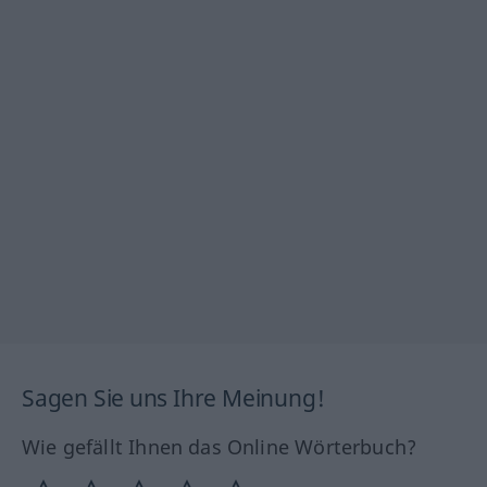
Sagen Sie uns Ihre Meinung!
Wie gefällt Ihnen das Online Wörterbuch?