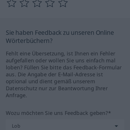
Sie haben Feedback zu unseren Online
Wörterbüchern?
Fehlt eine Übersetzung, ist Ihnen ein Fehler
aufgefallen oder wollen Sie uns einfach mal
loben? Füllen Sie bitte das Feedback-Formular
aus. Die Angabe der E-Mail-Adresse ist
optional und dient gemäß unserem
Datenschutz nur zur Beantwortung Ihrer
Anfrage.
Wozu möchten Sie uns Feedback geben?*