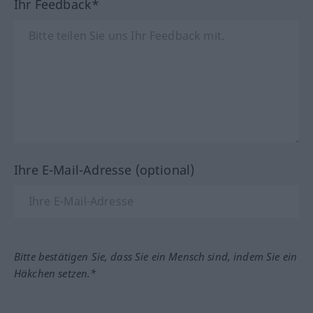
Ihr Feedback*
Ihre E-Mail-Adresse (optional)
Bitte bestätigen Sie, dass Sie ein Mensch sind, indem Sie ein
Häkchen setzen.*