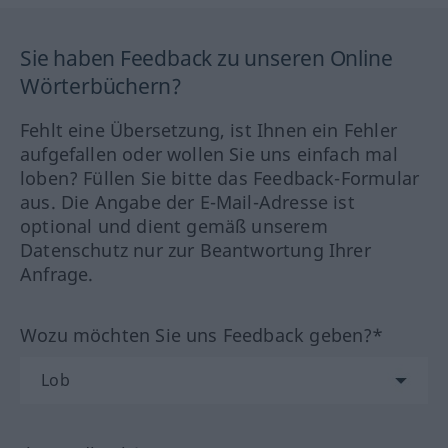
Sie haben Feedback zu unseren Online
Wörterbüchern?
Fehlt eine Übersetzung, ist Ihnen ein Fehler
aufgefallen oder wollen Sie uns einfach mal
loben? Füllen Sie bitte das Feedback-Formular
aus. Die Angabe der E-Mail-Adresse ist
optional und dient gemäß unserem
Datenschutz nur zur Beantwortung Ihrer
Anfrage.
Wozu möchten Sie uns Feedback geben?*