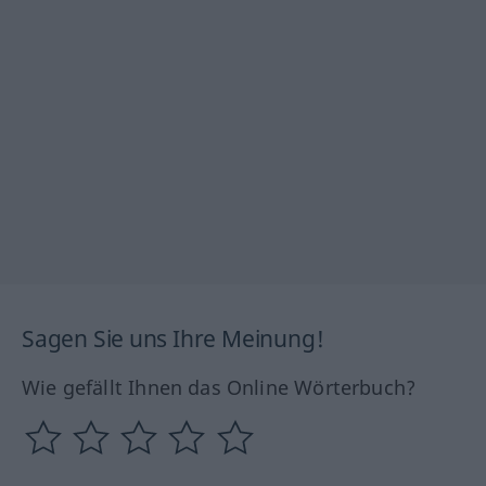
Sagen Sie uns Ihre Meinung!
Wie gefällt Ihnen das Online Wörterbuch?