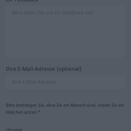
Ihre E-Mail-Adresse (optional)
Bitte bestätigen Sie, dass Sie ein Mensch sind, indem Sie ein
Häkchen setzen.*
*Pflichtfeld