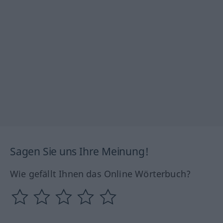
Sagen Sie uns Ihre Meinung!
Wie gefällt Ihnen das Online Wörterbuch?