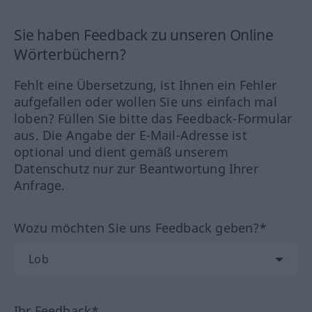
Sie haben Feedback zu unseren Online
Wörterbüchern?
Fehlt eine Übersetzung, ist Ihnen ein Fehler
aufgefallen oder wollen Sie uns einfach mal
loben? Füllen Sie bitte das Feedback-Formular
aus. Die Angabe der E-Mail-Adresse ist
optional und dient gemäß unserem
Datenschutz nur zur Beantwortung Ihrer
Anfrage.
Wozu möchten Sie uns Feedback geben?*
Ihr Feedback*