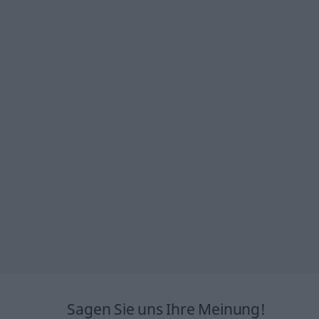
Sagen Sie uns Ihre Meinung!