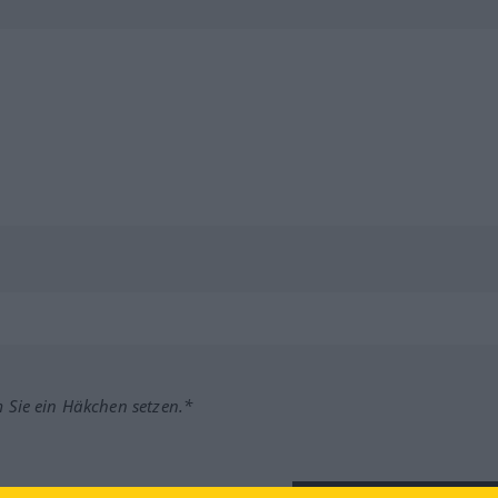
m Sie ein Häkchen setzen.*