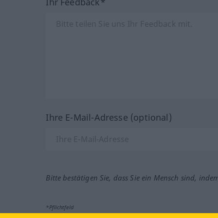
Ihr Feedback*
Ihre E-Mail-Adresse (optional)
Bitte bestätigen Sie, dass Sie ein Mensch sind, inde
*Pflichtfeld