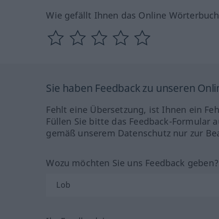
Wie gefällt Ihnen das Online Wörterbuc
Sie haben Feedback zu unseren Onl
Fehlt eine Übersetzung, ist Ihnen ein Fe
Füllen Sie bitte das Feedback-Formular a
gemäß unserem Datenschutz nur zur Bea
Wozu möchten Sie uns Feedback geben