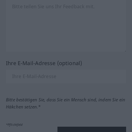
Ihre E-Mail-Adresse (optional)
Bitte bestätigen Sie, dass Sie ein Mensch sind, indem Sie ein
Häkchen setzen.*
*Pflichtfeld