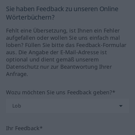
Sie haben Feedback zu unseren Online
Wörterbüchern?
Fehlt eine Übersetzung, ist Ihnen ein Fehler
aufgefallen oder wollen Sie uns einfach mal
loben? Füllen Sie bitte das Feedback-Formular
aus. Die Angabe der E-Mail-Adresse ist
optional und dient gemäß unserem
Datenschutz nur zur Beantwortung Ihrer
Anfrage.
Wozu möchten Sie uns Feedback geben?*
Ihr Feedback*