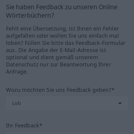
Sie haben Feedback zu unseren Online
Wörterbüchern?
Fehlt eine Übersetzung, ist Ihnen ein Fehler
aufgefallen oder wollen Sie uns einfach mal
loben? Füllen Sie bitte das Feedback-Formular
aus. Die Angabe der E-Mail-Adresse ist
optional und dient gemäß unserem
Datenschutz nur zur Beantwortung Ihrer
Anfrage.
Wozu möchten Sie uns Feedback geben?*
Ihr Feedback*