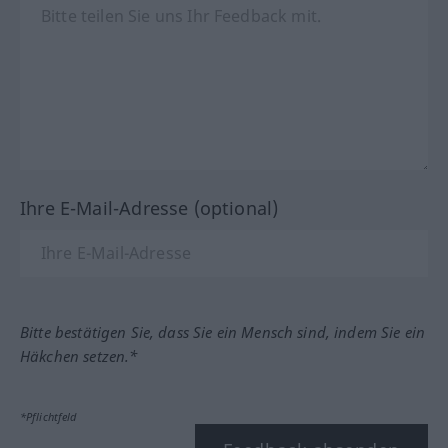
Ihre E-Mail-Adresse (optional)
Bitte bestätigen Sie, dass Sie ein Mensch sind, indem Sie ein
Häkchen setzen.*
*Pflichtfeld