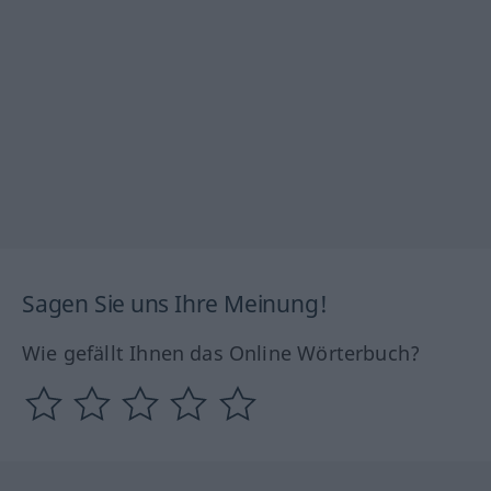
Sagen Sie uns Ihre Meinung!
Wie gefällt Ihnen das Online Wörterbuch?