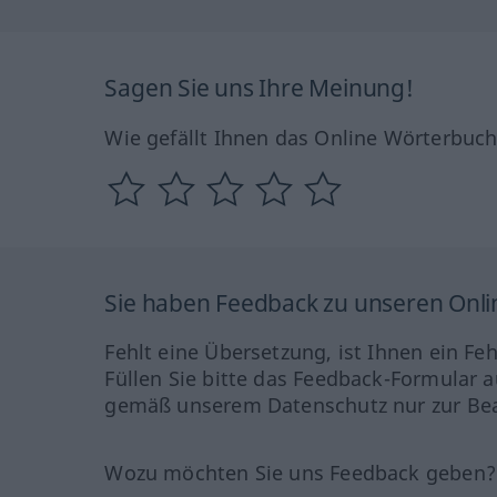
Sagen Sie uns Ihre Meinung!
Wie gefällt Ihnen das Online Wörterbuc
Sie haben Feedback zu unseren Onl
Fehlt eine Übersetzung, ist Ihnen ein Fe
Füllen Sie bitte das Feedback-Formular a
gemäß unserem Datenschutz nur zur Bea
Wozu möchten Sie uns Feedback geben