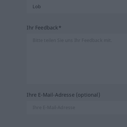
Ihr Feedback*
Ihre E-Mail-Adresse (optional)