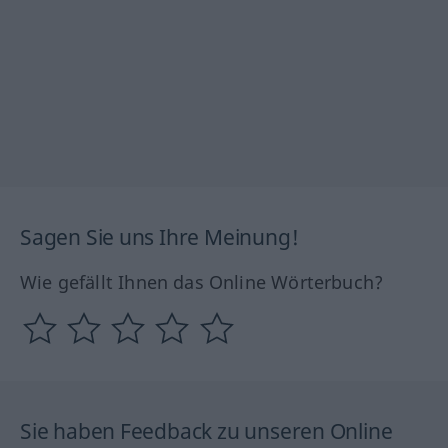
Sagen Sie uns Ihre Meinung!
Wie gefällt Ihnen das Online Wörterbuch?
Sie haben Feedback zu unseren Online