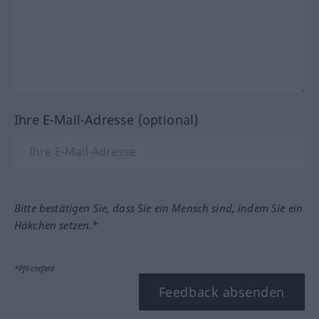
Ihre E-Mail-Adresse (optional)
Bitte bestätigen Sie, dass Sie ein Mensch sind, indem Sie ein
Häkchen setzen.*
*Pflichtfeld
Feedback absenden