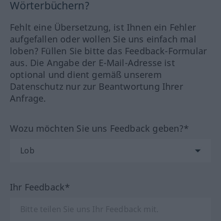
Wörterbüchern?
Fehlt eine Übersetzung, ist Ihnen ein Fehler
aufgefallen oder wollen Sie uns einfach mal
loben? Füllen Sie bitte das Feedback-Formular
aus. Die Angabe der E-Mail-Adresse ist
optional und dient gemäß unserem
Datenschutz nur zur Beantwortung Ihrer
Anfrage.
Wozu möchten Sie uns Feedback geben?*
Ihr Feedback*