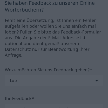
Sie haben Feedback zu unseren Online
Wörterbüchern?
Fehlt eine Übersetzung, ist Ihnen ein Fehler
aufgefallen oder wollen Sie uns einfach mal
loben? Füllen Sie bitte das Feedback-Formular
aus. Die Angabe der E-Mail-Adresse ist
optional und dient gemäß unserem
Datenschutz nur zur Beantwortung Ihrer
Anfrage.
Wozu möchten Sie uns Feedback geben?*
Ihr Feedback*