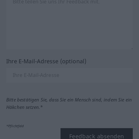
Ihre E-Mail-Adresse (optional)
Bitte bestätigen Sie, dass Sie ein Mensch sind, indem Sie ein
Häkchen setzen.*
*Pflichtfeld
Feedback absenden