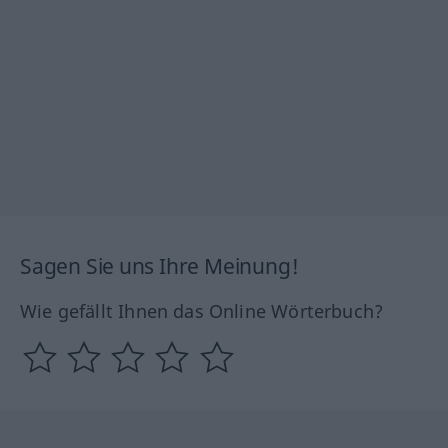
Sagen Sie uns Ihre Meinung!
Wie gefällt Ihnen das Online Wörterbuch?