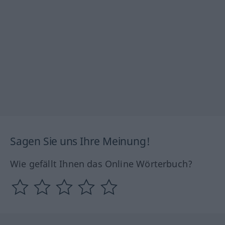
Sagen Sie uns Ihre Meinung!
Wie gefällt Ihnen das Online Wörterbuch?