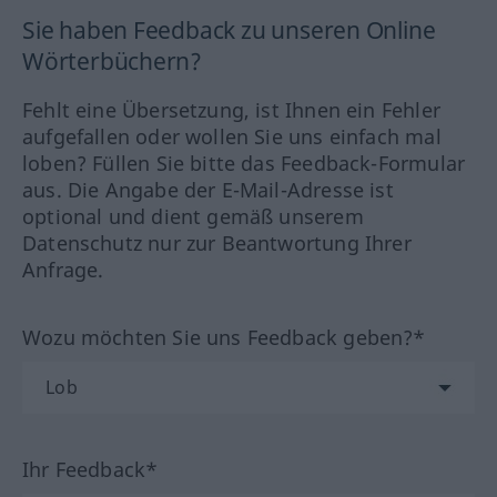
Sie haben Feedback zu unseren Online
Wörterbüchern?
Fehlt eine Übersetzung, ist Ihnen ein Fehler
aufgefallen oder wollen Sie uns einfach mal
loben? Füllen Sie bitte das Feedback-Formular
aus. Die Angabe der E-Mail-Adresse ist
optional und dient gemäß unserem
Datenschutz nur zur Beantwortung Ihrer
Anfrage.
Wozu möchten Sie uns Feedback geben?*
Ihr Feedback*