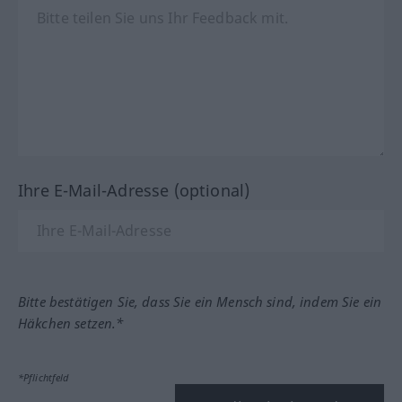
Ihre E-Mail-Adresse (optional)
Bitte bestätigen Sie, dass Sie ein Mensch sind, indem Sie ein
Häkchen setzen.*
*Pflichtfeld