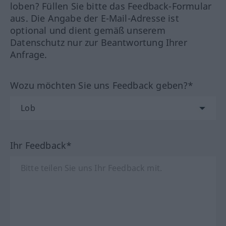
loben? Füllen Sie bitte das Feedback-Formular
aus. Die Angabe der E-Mail-Adresse ist
optional und dient gemäß unserem
Datenschutz nur zur Beantwortung Ihrer
Anfrage.
Wozu möchten Sie uns Feedback geben?*
Ihr Feedback*