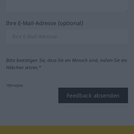
Ihre E-Mail-Adresse (optional)
Bitte bestätigen Sie, dass Sie ein Mensch sind, indem Sie ein
Häkchen setzen.*
*Pflichtfeld
Feedback absenden