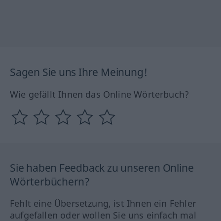
Sagen Sie uns Ihre Meinung!
Wie gefällt Ihnen das Online Wörterbuch?
Sie haben Feedback zu unseren Online
Wörterbüchern?
Fehlt eine Übersetzung, ist Ihnen ein Fehler
aufgefallen oder wollen Sie uns einfach mal