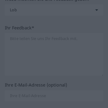
Ihr Feedback*
Ihre E-Mail-Adresse (optional)