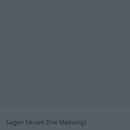
Sagen Sie uns Ihre Meinung!