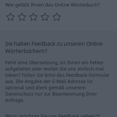
Wie gefällt Ihnen das Online Wörterbuch?
Sie haben Feedback zu unseren Online
Wörterbüchern?
Fehlt eine Übersetzung, ist Ihnen ein Fehler
aufgefallen oder wollen Sie uns einfach mal
loben? Füllen Sie bitte das Feedback-Formular
aus. Die Angabe der E-Mail-Adresse ist
optional und dient gemäß unserem
Datenschutz nur zur Beantwortung Ihrer
Anfrage.
Wozu möchten Sie uns Feedback geben?*