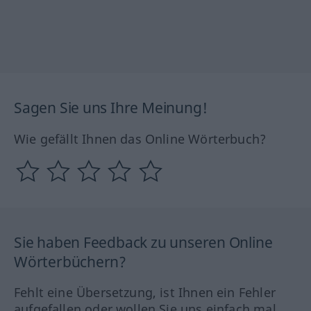
Sagen Sie uns Ihre Meinung!
Wie gefällt Ihnen das Online Wörterbuch?
Sie haben Feedback zu unseren Online
Wörterbüchern?
Fehlt eine Übersetzung, ist Ihnen ein Fehler
aufgefallen oder wollen Sie uns einfach mal