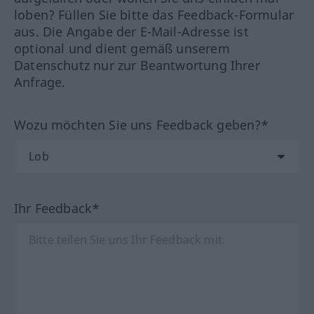
loben? Füllen Sie bitte das Feedback-Formular
aus. Die Angabe der E-Mail-Adresse ist
optional und dient gemäß unserem
Datenschutz nur zur Beantwortung Ihrer
Anfrage.
Wozu möchten Sie uns Feedback geben?*
Ihr Feedback*