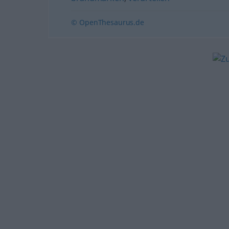
© OpenThesaurus.de