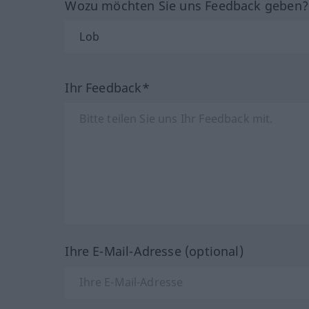
Wozu möchten Sie uns Feedback geben
Ihr Feedback*
Ihre E-Mail-Adresse (optional)