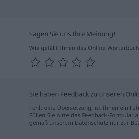
Sagen Sie uns Ihre Meinung!
Wie gefällt Ihnen das Online Wörterbuc
Sie haben Feedback zu unseren Onl
Fehlt eine Übersetzung, ist Ihnen ein Fe
Füllen Sie bitte das Feedback-Formular a
gemäß unserem Datenschutz nur zur Bea