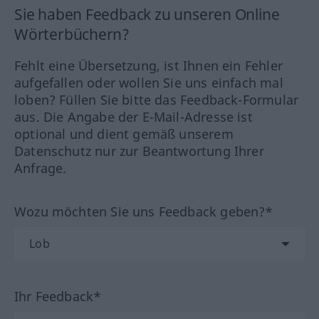
Sie haben Feedback zu unseren Online
Wörterbüchern?
Fehlt eine Übersetzung, ist Ihnen ein Fehler
aufgefallen oder wollen Sie uns einfach mal
loben? Füllen Sie bitte das Feedback-Formular
aus. Die Angabe der E-Mail-Adresse ist
optional und dient gemäß unserem
Datenschutz nur zur Beantwortung Ihrer
Anfrage.
Wozu möchten Sie uns Feedback geben?*
Ihr Feedback*