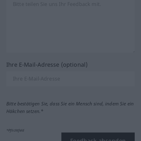
Ihre E-Mail-Adresse (optional)
Bitte bestätigen Sie, dass Sie ein Mensch sind, indem Sie ein
Häkchen setzen.*
*Pflichtfeld
Feedback absenden