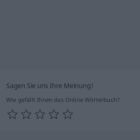
Sagen Sie uns Ihre Meinung!
Wie gefällt Ihnen das Online Wörterbuch?