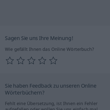
Sagen Sie uns Ihre Meinung!
Wie gefällt Ihnen das Online Wörterbuch?
Sie haben Feedback zu unseren Online
Wörterbüchern?
Fehlt eine Übersetzung, ist Ihnen ein Fehler
aufgefallen oder wollen Sie uns einfach mal