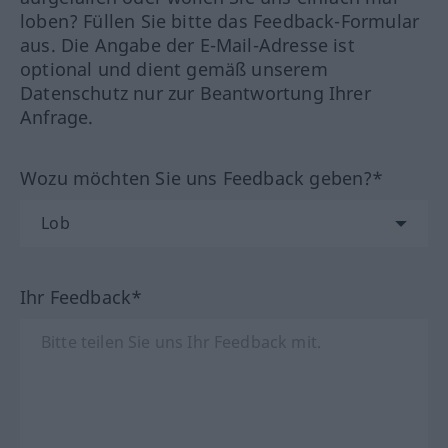
loben? Füllen Sie bitte das Feedback-Formular
aus. Die Angabe der E-Mail-Adresse ist
optional und dient gemäß unserem
Datenschutz nur zur Beantwortung Ihrer
Anfrage.
Wozu möchten Sie uns Feedback geben?*
Ihr Feedback*