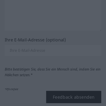
Ihre E-Mail-Adresse (optional)
Bitte bestätigen Sie, dass Sie ein Mensch sind, indem Sie ein
Häkchen setzen.*
*Pflichtfeld
Feedback absenden