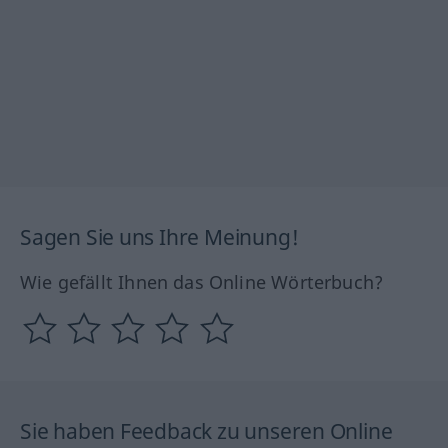
Sagen Sie uns Ihre Meinung!
Wie gefällt Ihnen das Online Wörterbuch?
Sie haben Feedback zu unseren Online