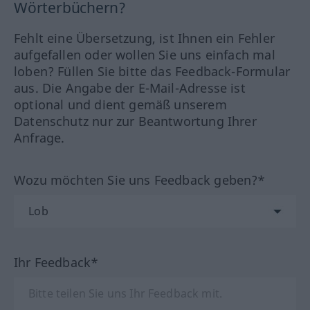
Wörterbüchern?
Fehlt eine Übersetzung, ist Ihnen ein Fehler
aufgefallen oder wollen Sie uns einfach mal
loben? Füllen Sie bitte das Feedback-Formular
aus. Die Angabe der E-Mail-Adresse ist
optional und dient gemäß unserem
Datenschutz nur zur Beantwortung Ihrer
Anfrage.
Wozu möchten Sie uns Feedback geben?*
Ihr Feedback*