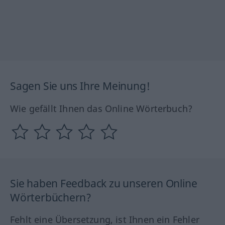
Sagen Sie uns Ihre Meinung!
Wie gefällt Ihnen das Online Wörterbuch?
Sie haben Feedback zu unseren Online
Wörterbüchern?
Fehlt eine Übersetzung, ist Ihnen ein Fehler