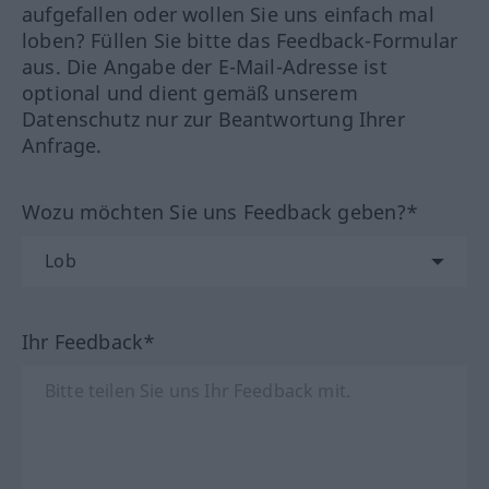
aufgefallen oder wollen Sie uns einfach mal
loben? Füllen Sie bitte das Feedback-Formular
aus. Die Angabe der E-Mail-Adresse ist
optional und dient gemäß unserem
Datenschutz nur zur Beantwortung Ihrer
Anfrage.
Wozu möchten Sie uns Feedback geben?*
Ihr Feedback*