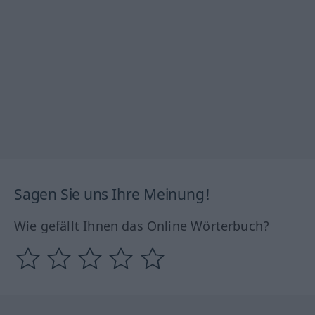
Sagen Sie uns Ihre Meinung!
Wie gefällt Ihnen das Online Wörterbuch?