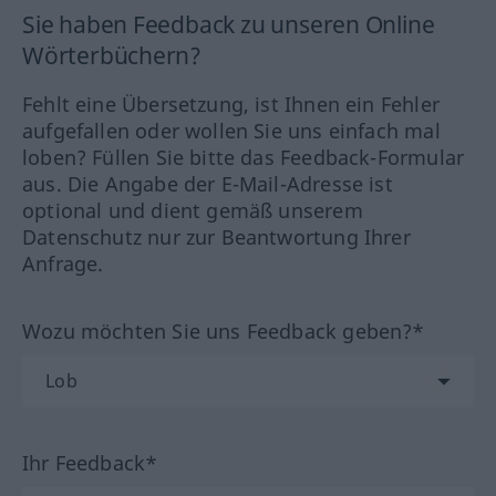
Sie haben Feedback zu unseren Online
Wörterbüchern?
Fehlt eine Übersetzung, ist Ihnen ein Fehler
aufgefallen oder wollen Sie uns einfach mal
loben? Füllen Sie bitte das Feedback-Formular
aus. Die Angabe der E-Mail-Adresse ist
optional und dient gemäß unserem
Datenschutz nur zur Beantwortung Ihrer
Anfrage.
Wozu möchten Sie uns Feedback geben?*
Ihr Feedback*