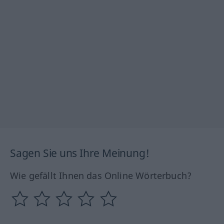
Sagen Sie uns Ihre Meinung!
Wie gefällt Ihnen das Online Wörterbuch?