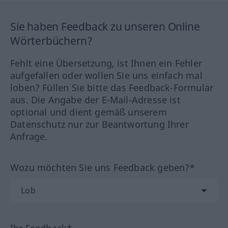
Sie haben Feedback zu unseren Online
Wörterbüchern?
Fehlt eine Übersetzung, ist Ihnen ein Fehler
aufgefallen oder wollen Sie uns einfach mal
loben? Füllen Sie bitte das Feedback-Formular
aus. Die Angabe der E-Mail-Adresse ist
optional und dient gemäß unserem
Datenschutz nur zur Beantwortung Ihrer
Anfrage.
Wozu möchten Sie uns Feedback geben?*
Ihr Feedback*