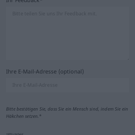
Ihre E-Mail-Adresse (optional)
Bitte bestätigen Sie, dass Sie ein Mensch sind, indem Sie ein
Häkchen setzen.*
*Pflichtfeld