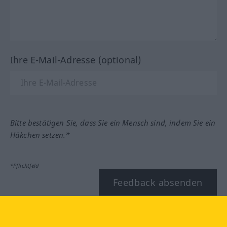
Ihre E-Mail-Adresse (optional)
Bitte bestätigen Sie, dass Sie ein Mensch sind, indem Sie ein
Häkchen setzen.*
*Pflichtfeld
Feedback absenden