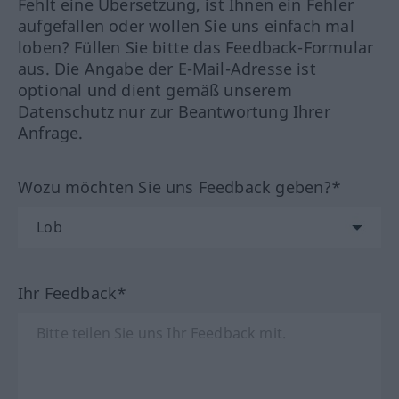
Fehlt eine Übersetzung, ist Ihnen ein Fehler
aufgefallen oder wollen Sie uns einfach mal
loben? Füllen Sie bitte das Feedback-Formular
aus. Die Angabe der E-Mail-Adresse ist
optional und dient gemäß unserem
Datenschutz nur zur Beantwortung Ihrer
Anfrage.
Wozu möchten Sie uns Feedback geben?*
Ihr Feedback*