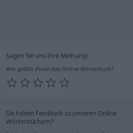
Sagen Sie uns Ihre Meinung!
Wie gefällt Ihnen das Online Wörterbuch?
Sie haben Feedback zu unseren Online
Wörterbüchern?