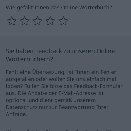
Wie gefällt Ihnen das Online Wörterbuch?
Sie haben Feedback zu unseren Online
Wörterbüchern?
Fehlt eine Übersetzung, ist Ihnen ein Fehler
aufgefallen oder wollen Sie uns einfach mal
loben? Füllen Sie bitte das Feedback-Formular
aus. Die Angabe der E-Mail-Adresse ist
optional und dient gemäß unserem
Datenschutz nur zur Beantwortung Ihrer
Anfrage.