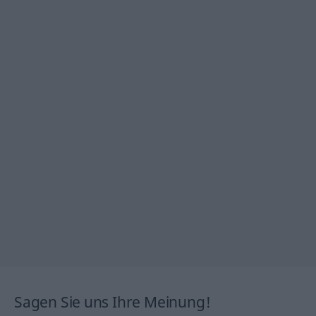
Sagen Sie uns Ihre Meinung!