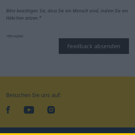
Bitte bestätigen Sie, dass Sie ein Mensch sind, indem Sie ein
Häkchen setzen.*
*Pflichtfeld
Feedback absenden
Besuchen Sie uns auf:
facebook
YouTube
Instagram