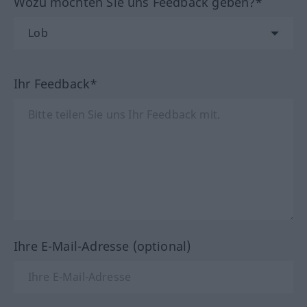
Wozu möchten Sie uns Feedback geben?*
Ihr Feedback*
Ihre E-Mail-Adresse (optional)