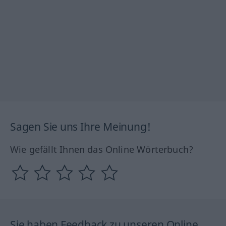
Sagen Sie uns Ihre Meinung!
Wie gefällt Ihnen das Online Wörterbuch?
Sie haben Feedback zu unseren Online