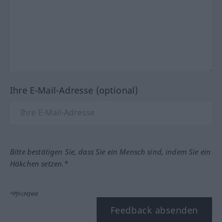
Ihre E-Mail-Adresse (optional)
Bitte bestätigen Sie, dass Sie ein Mensch sind, indem Sie ein
Häkchen setzen.*
*Pflichtfeld
Feedback absenden