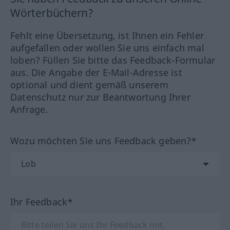
Wörterbüchern?
Fehlt eine Übersetzung, ist Ihnen ein Fehler
aufgefallen oder wollen Sie uns einfach mal
loben? Füllen Sie bitte das Feedback-Formular
aus. Die Angabe der E-Mail-Adresse ist
optional und dient gemäß unserem
Datenschutz nur zur Beantwortung Ihrer
Anfrage.
Wozu möchten Sie uns Feedback geben?*
Ihr Feedback*