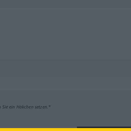
m Sie ein Häkchen setzen.*