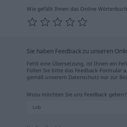
Wie gefällt Ihnen das Online Wörterbuc
Sie haben Feedback zu unseren Onl
Fehlt eine Übersetzung, ist Ihnen ein Fe
Füllen Sie bitte das Feedback-Formular a
gemäß unserem Datenschutz nur zur Bea
Wozu möchten Sie uns Feedback geben