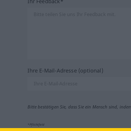
Ihr Feedback*
Ihre E-Mail-Adresse (optional)
Bitte bestätigen Sie, dass Sie ein Mensch sind, inde
*Pflichtfeld