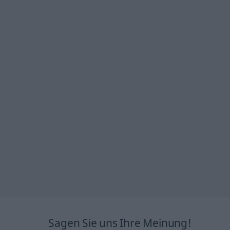
Sagen Sie uns Ihre Meinung!