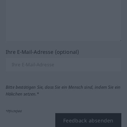
Ihre E-Mail-Adresse (optional)
Bitte bestätigen Sie, dass Sie ein Mensch sind, indem Sie ein
Häkchen setzen.*
*Pflichtfeld
Feedback absenden