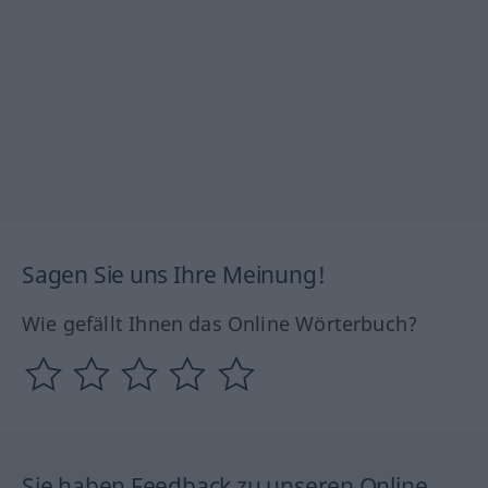
Sagen Sie uns Ihre Meinung!
Wie gefällt Ihnen das Online Wörterbuch?
Sie haben Feedback zu unseren Online