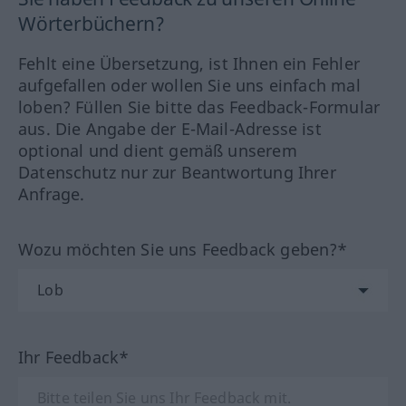
Wörterbüchern?
Fehlt eine Übersetzung, ist Ihnen ein Fehler
aufgefallen oder wollen Sie uns einfach mal
loben? Füllen Sie bitte das Feedback-Formular
aus. Die Angabe der E-Mail-Adresse ist
optional und dient gemäß unserem
Datenschutz nur zur Beantwortung Ihrer
Anfrage.
Wozu möchten Sie uns Feedback geben?*
Ihr Feedback*