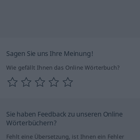
Sagen Sie uns Ihre Meinung!
Wie gefällt Ihnen das Online Wörterbuch?
Sie haben Feedback zu unseren Online
Wörterbüchern?
Fehlt eine Übersetzung, ist Ihnen ein Fehler