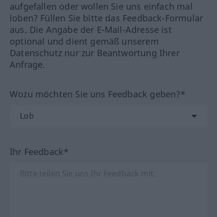
aufgefallen oder wollen Sie uns einfach mal
loben? Füllen Sie bitte das Feedback-Formular
aus. Die Angabe der E-Mail-Adresse ist
optional und dient gemäß unserem
Datenschutz nur zur Beantwortung Ihrer
Anfrage.
Wozu möchten Sie uns Feedback geben?*
Ihr Feedback*