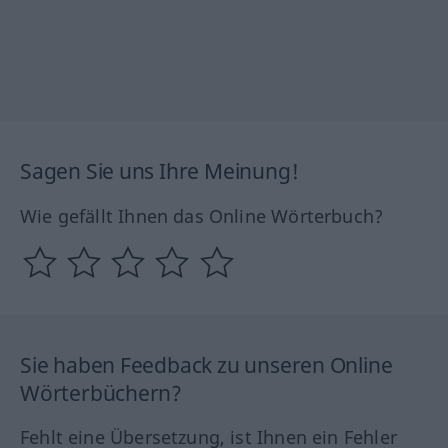
Sagen Sie uns Ihre Meinung!
Wie gefällt Ihnen das Online Wörterbuch?
Sie haben Feedback zu unseren Online
Wörterbüchern?
Fehlt eine Übersetzung, ist Ihnen ein Fehler