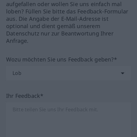
aufgefallen oder wollen Sie uns einfach mal
loben? Füllen Sie bitte das Feedback-Formular
aus. Die Angabe der E-Mail-Adresse ist
optional und dient gemäß unserem
Datenschutz nur zur Beantwortung Ihrer
Anfrage.
Wozu möchten Sie uns Feedback geben?*
Ihr Feedback*