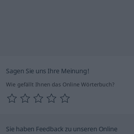
Sagen Sie uns Ihre Meinung!
Wie gefällt Ihnen das Online Wörterbuch?
Sie haben Feedback zu unseren Online