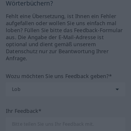
Wörterbüchern?
Fehlt eine Übersetzung, ist Ihnen ein Fehler
aufgefallen oder wollen Sie uns einfach mal
loben? Füllen Sie bitte das Feedback-Formular
aus. Die Angabe der E-Mail-Adresse ist
optional und dient gemäß unserem
Datenschutz nur zur Beantwortung Ihrer
Anfrage.
Wozu möchten Sie uns Feedback geben?*
Ihr Feedback*