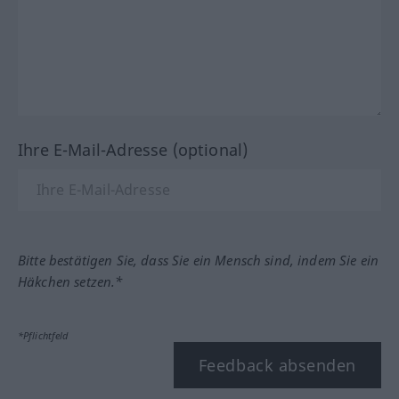
Ihre E-Mail-Adresse (optional)
Bitte bestätigen Sie, dass Sie ein Mensch sind, indem Sie ein
Häkchen setzen.*
*Pflichtfeld
Feedback absenden