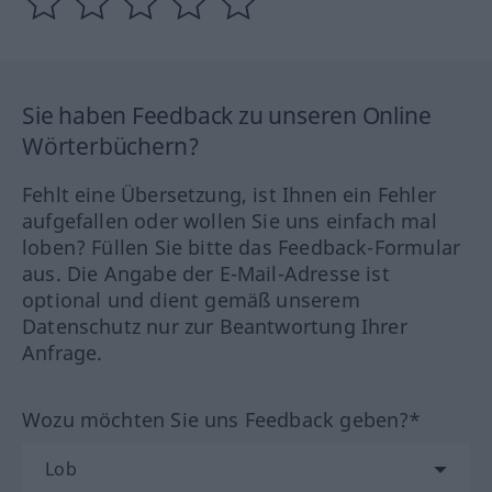
Sie haben Feedback zu unseren Online
Wörterbüchern?
Fehlt eine Übersetzung, ist Ihnen ein Fehler
aufgefallen oder wollen Sie uns einfach mal
loben? Füllen Sie bitte das Feedback-Formular
aus. Die Angabe der E-Mail-Adresse ist
optional und dient gemäß unserem
Datenschutz nur zur Beantwortung Ihrer
Anfrage.
Wozu möchten Sie uns Feedback geben?*