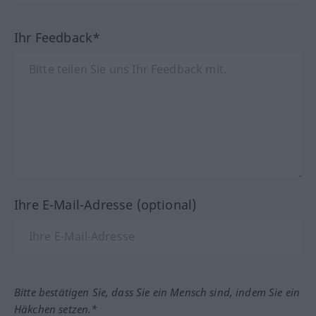
Ihr Feedback*
Ihre E-Mail-Adresse (optional)
Bitte bestätigen Sie, dass Sie ein Mensch sind, indem Sie ein
Häkchen setzen.*