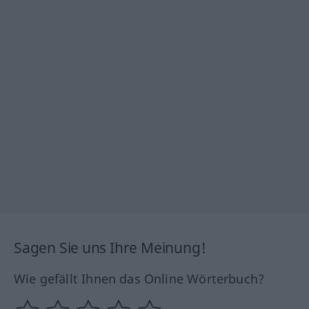
Sagen Sie uns Ihre Meinung!
Wie gefällt Ihnen das Online Wörterbuch?