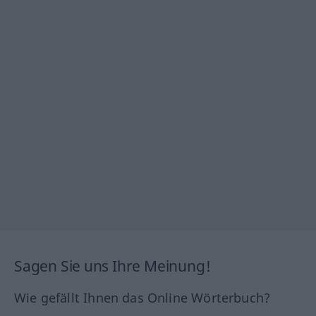
Sagen Sie uns Ihre Meinung!
Wie gefällt Ihnen das Online Wörterbuch?