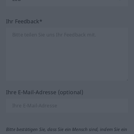
Ihr Feedback*
Ihre E-Mail-Adresse (optional)
Bitte bestätigen Sie, dass Sie ein Mensch sind, indem Sie ein