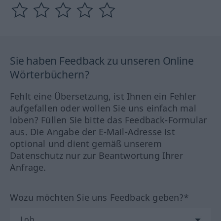
Sie haben Feedback zu unseren Online
Wörterbüchern?
Fehlt eine Übersetzung, ist Ihnen ein Fehler
aufgefallen oder wollen Sie uns einfach mal
loben? Füllen Sie bitte das Feedback-Formular
aus. Die Angabe der E-Mail-Adresse ist
optional und dient gemäß unserem
Datenschutz nur zur Beantwortung Ihrer
Anfrage.
Wozu möchten Sie uns Feedback geben?*