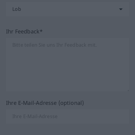
Ihr Feedback*
Ihre E-Mail-Adresse (optional)