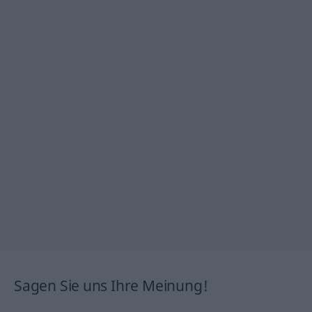
Sagen Sie uns Ihre Meinung!