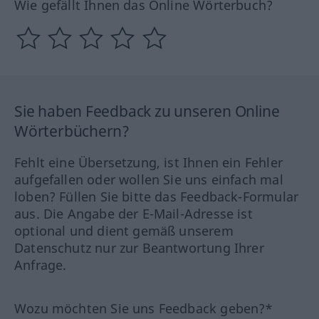
Wie gefällt Ihnen das Online Wörterbuch?
Sie haben Feedback zu unseren Online
Wörterbüchern?
Fehlt eine Übersetzung, ist Ihnen ein Fehler
aufgefallen oder wollen Sie uns einfach mal
loben? Füllen Sie bitte das Feedback-Formular
aus. Die Angabe der E-Mail-Adresse ist
optional und dient gemäß unserem
Datenschutz nur zur Beantwortung Ihrer
Anfrage.
Wozu möchten Sie uns Feedback geben?*