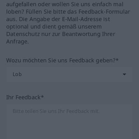
aufgefallen oder wollen Sie uns einfach mal
loben? Füllen Sie bitte das Feedback-Formular
aus. Die Angabe der E-Mail-Adresse ist
optional und dient gemäß unserem
Datenschutz nur zur Beantwortung Ihrer
Anfrage.
Wozu möchten Sie uns Feedback geben?*
Ihr Feedback*