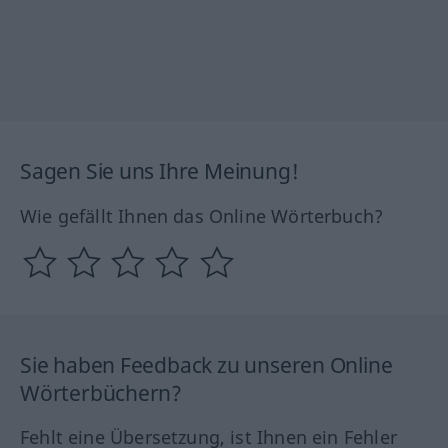
Sagen Sie uns Ihre Meinung!
Wie gefällt Ihnen das Online Wörterbuch?
Sie haben Feedback zu unseren Online
Wörterbüchern?
Fehlt eine Übersetzung, ist Ihnen ein Fehler