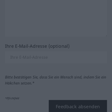
Ihre E-Mail-Adresse (optional)
Bitte bestätigen Sie, dass Sie ein Mensch sind, indem Sie ein
Häkchen setzen.*
*Pflichtfeld
Feedback absenden