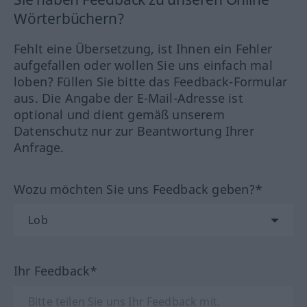
Wörterbüchern?
Fehlt eine Übersetzung, ist Ihnen ein Fehler
aufgefallen oder wollen Sie uns einfach mal
loben? Füllen Sie bitte das Feedback-Formular
aus. Die Angabe der E-Mail-Adresse ist
optional und dient gemäß unserem
Datenschutz nur zur Beantwortung Ihrer
Anfrage.
Wozu möchten Sie uns Feedback geben?*
Ihr Feedback*