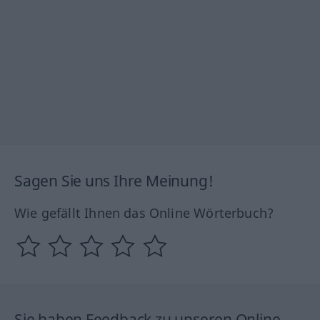
Sagen Sie uns Ihre Meinung!
Wie gefällt Ihnen das Online Wörterbuch?
Sie haben Feedback zu unseren Online