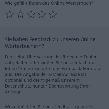
Wie gefällt Ihnen das Online Wörterbuch?
Sie haben Feedback zu unseren Online
Wörterbüchern?
Fehlt eine Übersetzung, ist Ihnen ein Fehler
aufgefallen oder wollen Sie uns einfach mal
loben? Füllen Sie bitte das Feedback-Formular
aus. Die Angabe der E-Mail-Adresse ist
optional und dient gemäß unserem
Datenschutz nur zur Beantwortung Ihrer
Anfrage.
Wozu möchten Sie uns Feedback geben?*