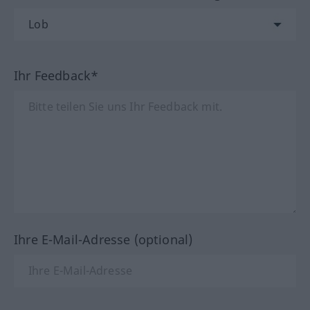
Ihr Feedback*
Ihre E-Mail-Adresse (optional)