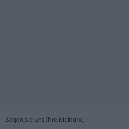
Sagen Sie uns Ihre Meinung!