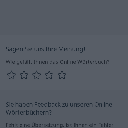
Sagen Sie uns Ihre Meinung!
Wie gefällt Ihnen das Online Wörterbuch?
Sie haben Feedback zu unseren Online
Wörterbüchern?
Fehlt eine Übersetzung, ist Ihnen ein Fehler