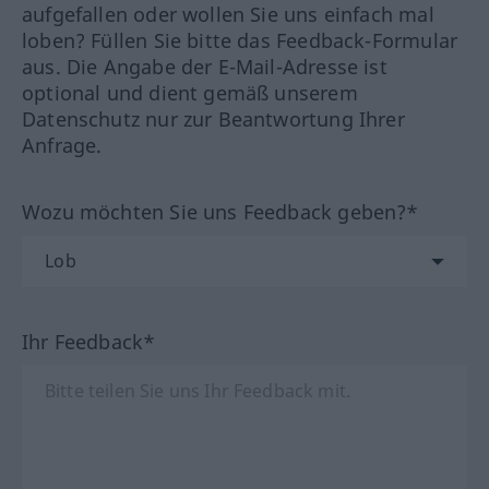
aufgefallen oder wollen Sie uns einfach mal
loben? Füllen Sie bitte das Feedback-Formular
aus. Die Angabe der E-Mail-Adresse ist
optional und dient gemäß unserem
Datenschutz nur zur Beantwortung Ihrer
Anfrage.
Wozu möchten Sie uns Feedback geben?*
Ihr Feedback*