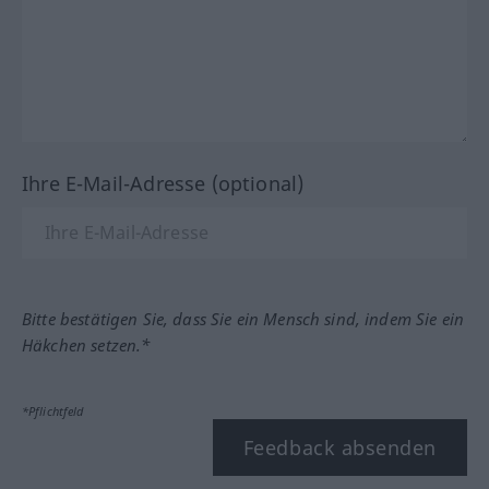
Ihre E-Mail-Adresse (optional)
Bitte bestätigen Sie, dass Sie ein Mensch sind, indem Sie ein
Häkchen setzen.*
*Pflichtfeld
Feedback absenden