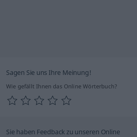
Sagen Sie uns Ihre Meinung!
Wie gefällt Ihnen das Online Wörterbuch?
Sie haben Feedback zu unseren Online