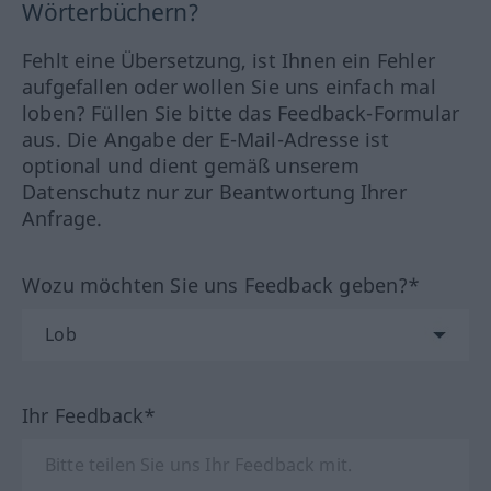
Wörterbüchern?
Fehlt eine Übersetzung, ist Ihnen ein Fehler
aufgefallen oder wollen Sie uns einfach mal
loben? Füllen Sie bitte das Feedback-Formular
aus. Die Angabe der E-Mail-Adresse ist
optional und dient gemäß unserem
Datenschutz nur zur Beantwortung Ihrer
Anfrage.
Wozu möchten Sie uns Feedback geben?*
Ihr Feedback*