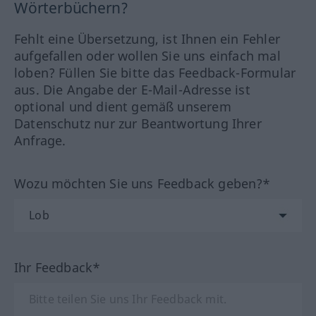
Wörterbüchern?
Fehlt eine Übersetzung, ist Ihnen ein Fehler
aufgefallen oder wollen Sie uns einfach mal
loben? Füllen Sie bitte das Feedback-Formular
aus. Die Angabe der E-Mail-Adresse ist
optional und dient gemäß unserem
Datenschutz nur zur Beantwortung Ihrer
Anfrage.
Wozu möchten Sie uns Feedback geben?*
Ihr Feedback*