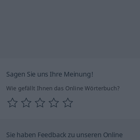
Sagen Sie uns Ihre Meinung!
Wie gefällt Ihnen das Online Wörterbuch?
Sie haben Feedback zu unseren Online