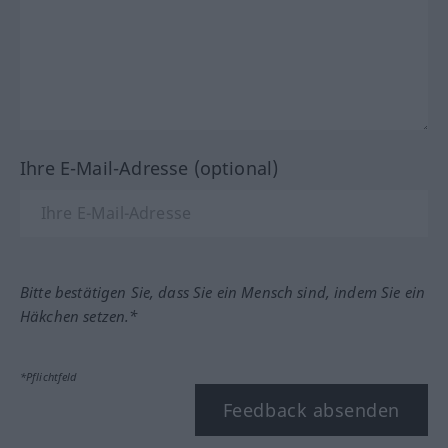
Ihre E-Mail-Adresse (optional)
Bitte bestätigen Sie, dass Sie ein Mensch sind, indem Sie ein
Häkchen setzen.*
*Pflichtfeld
Feedback absenden