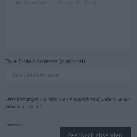
Ihre E-Mail-Adresse (optional)
Bitte bestätigen Sie, dass Sie ein Mensch sind, indem Sie ein
Häkchen setzen.*
*Pflichtfeld
Feedback absenden