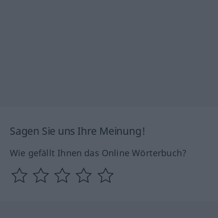
Sagen Sie uns Ihre Meinung!
Wie gefällt Ihnen das Online Wörterbuch?