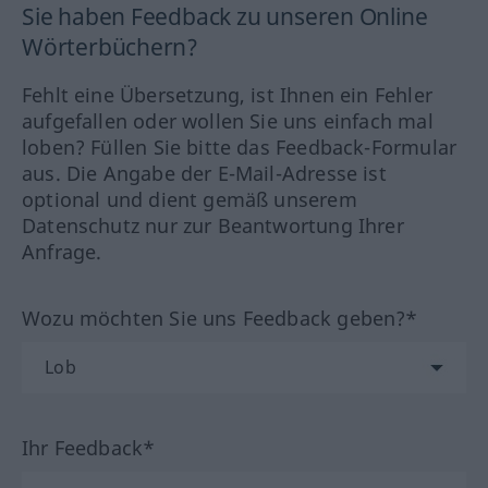
Sie haben Feedback zu unseren Online
Wörterbüchern?
Fehlt eine Übersetzung, ist Ihnen ein Fehler
aufgefallen oder wollen Sie uns einfach mal
loben? Füllen Sie bitte das Feedback-Formular
aus. Die Angabe der E-Mail-Adresse ist
optional und dient gemäß unserem
Datenschutz nur zur Beantwortung Ihrer
Anfrage.
Wozu möchten Sie uns Feedback geben?*
Ihr Feedback*