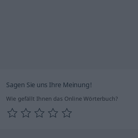
Sagen Sie uns Ihre Meinung!
Wie gefällt Ihnen das Online Wörterbuch?