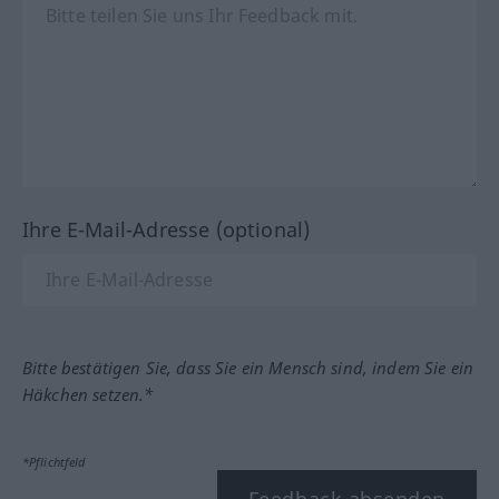
Ihre E-Mail-Adresse (optional)
Bitte bestätigen Sie, dass Sie ein Mensch sind, indem Sie ein
Häkchen setzen.*
*Pflichtfeld