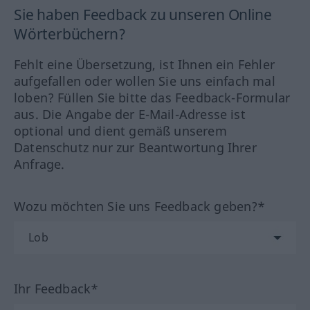
Sie haben Feedback zu unseren Online
Wörterbüchern?
Fehlt eine Übersetzung, ist Ihnen ein Fehler
aufgefallen oder wollen Sie uns einfach mal
loben? Füllen Sie bitte das Feedback-Formular
aus. Die Angabe der E-Mail-Adresse ist
optional und dient gemäß unserem
Datenschutz nur zur Beantwortung Ihrer
Anfrage.
Wozu möchten Sie uns Feedback geben?*
Ihr Feedback*