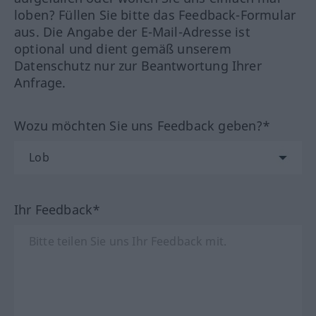
loben? Füllen Sie bitte das Feedback-Formular
aus. Die Angabe der E-Mail-Adresse ist
optional und dient gemäß unserem
Datenschutz nur zur Beantwortung Ihrer
Anfrage.
Wozu möchten Sie uns Feedback geben?*
Ihr Feedback*