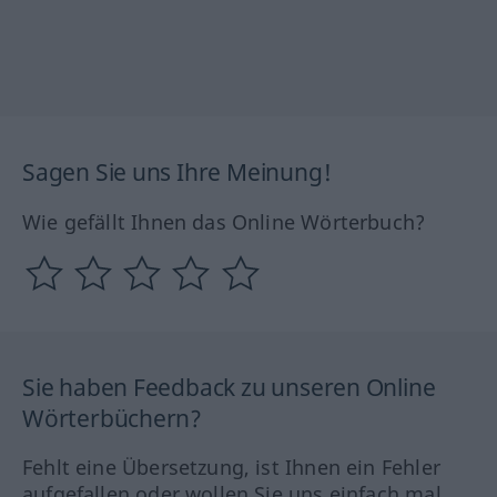
Sagen Sie uns Ihre Meinung!
Wie gefällt Ihnen das Online Wörterbuch?
Sie haben Feedback zu unseren Online
Wörterbüchern?
Fehlt eine Übersetzung, ist Ihnen ein Fehler
aufgefallen oder wollen Sie uns einfach mal