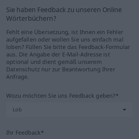
Sie haben Feedback zu unseren Online
Wörterbüchern?
Fehlt eine Übersetzung, ist Ihnen ein Fehler
aufgefallen oder wollen Sie uns einfach mal
loben? Füllen Sie bitte das Feedback-Formular
aus. Die Angabe der E-Mail-Adresse ist
optional und dient gemäß unserem
Datenschutz nur zur Beantwortung Ihrer
Anfrage.
Wozu möchten Sie uns Feedback geben?*
Ihr Feedback*