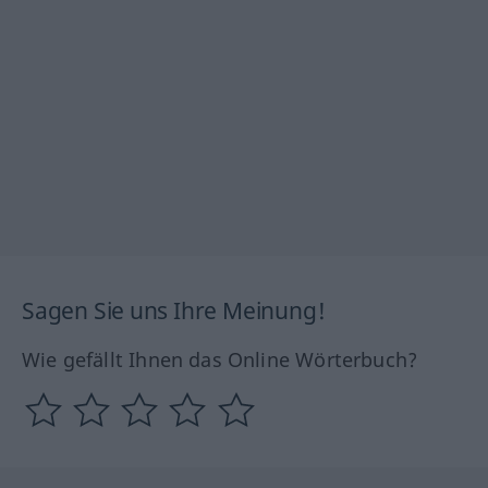
Sagen Sie uns Ihre Meinung!
Wie gefällt Ihnen das Online Wörterbuch?