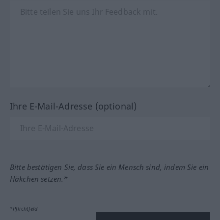
Ihre E-Mail-Adresse (optional)
Bitte bestätigen Sie, dass Sie ein Mensch sind, indem Sie ein
Häkchen setzen.*
*Pflichtfeld